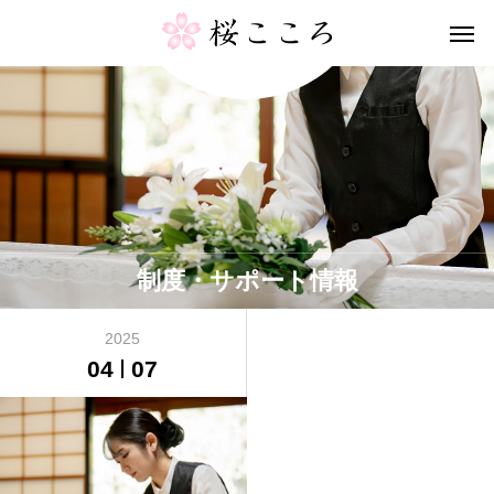
制度・サポート情報
2025
04
07