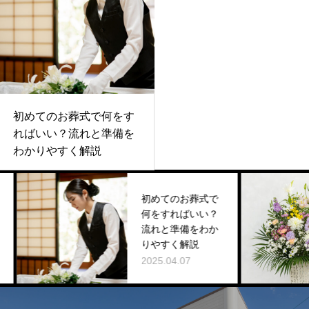
初めてのお葬式で何をす
ればいい？流れと準備を
わかりやすく解説
初めてのお葬式で
何をすればいい？
流れと準備をわか
りやすく解説
2025.04.07