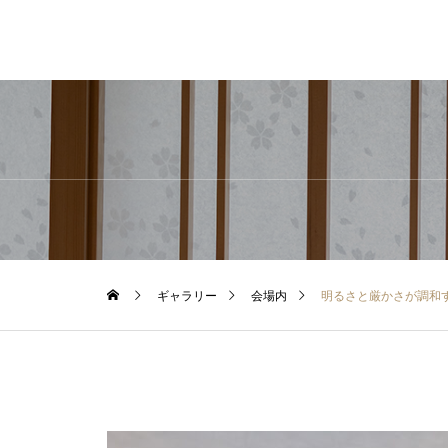
ギャラリー
会場内
明るさと厳かさが調和