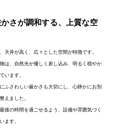
厳かさが調和する、上質な空
、天井が高く、広々とした空間が特徴です。
物は、自然光が優しく差し込み、明るく穏やか
ています。
にふさわしい厳かさも大切にし、心静かにお別
整えました。
最後の時間を過ごせるよう、設備や雰囲気づく
います。